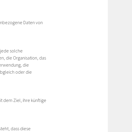
onenbezogene Daten von
 jede solche
, die Organisation, das
Verwendung, die
bgleich oder die
 dem Ziel, ihre künftige
teht, dass diese