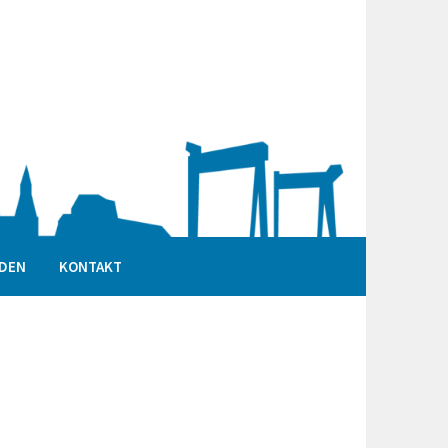
DEN
KONTAKT