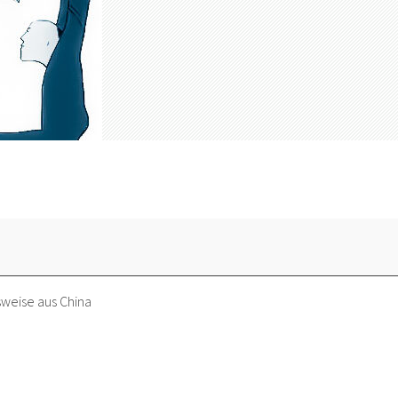
sweise aus China