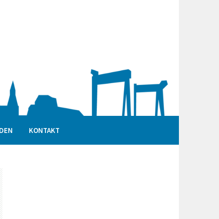
DEN
KONTAKT